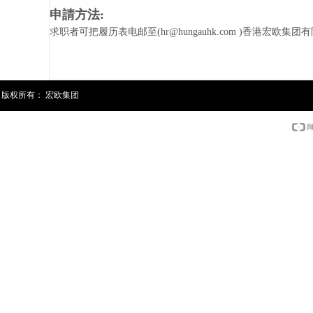
申請方法:
求职者可把履历表电邮至(hr@hungauhk.com )香港宏欧集团有限公司
版权所有：
宏欧集团