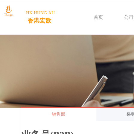
HK HUNG AU
首页
公司
香港宏欧
销售部
采