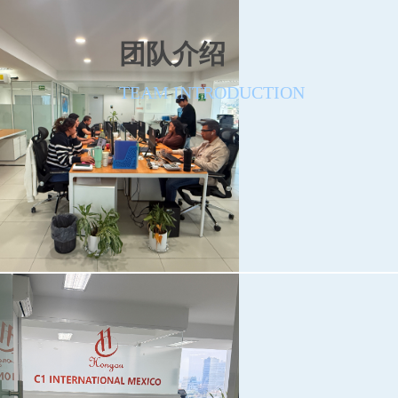
团队介绍
TEAM INTRODUCTION