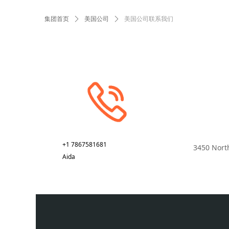
集团首页
ꄲ
美国公司
ꄲ
美国公司联系我们
+1 7867581681
3450 North
Aida