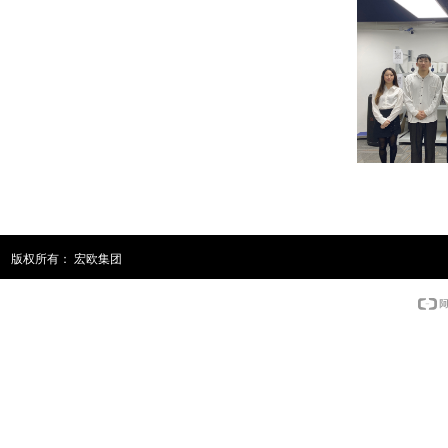
版权所有：
宏欧集团