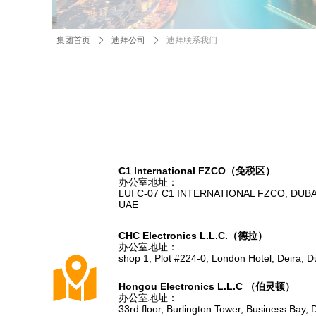
集团首页
ꄲ
迪拜公司
ꄲ
迪拜联系我们
C1 lnternational FZCO（免税区）
办公室地址：
LUI C-07 C1 INTERNATIONAL FZCO, DUBA
UAE
CHC Electronics L.L.C.（德拉）
办公室地址：
낕
shop 1, Plot #224-0, London Hotel, Deira, 
Hongou Electronics L.L.C （伯灵顿）
办公室地址：
33rd floor, Burlington Tower, Business Bay,