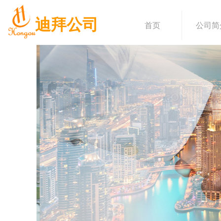
迪拜公司
首页
公司简