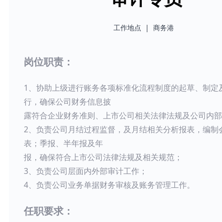
工作地点 | 商务港
岗位职责：
1、协助上级进行账务各项标准化流程制度的起草、制定
行，确保公司财务信息披
露符合企业财务准则、上市公司相关法律法规及公司内部
2、负责公司月结过程监督，及月结相关分析报表，编制
表；季报、半年报及年
报，确保符合上市公司法律法规及相关规范；
3、负责公司层面内外部审计工作；
4、负责公司业务单据财务审核及账务管理工作。
任职要求：