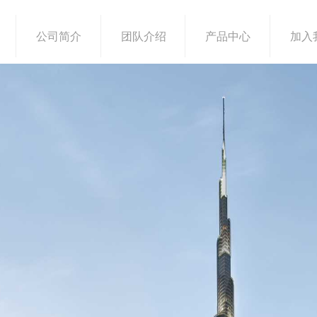
公司简介
团队介绍
产品中心
加入